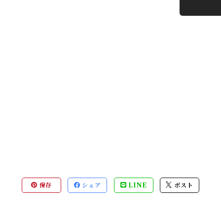
保存
シェア
LINE
ポスト